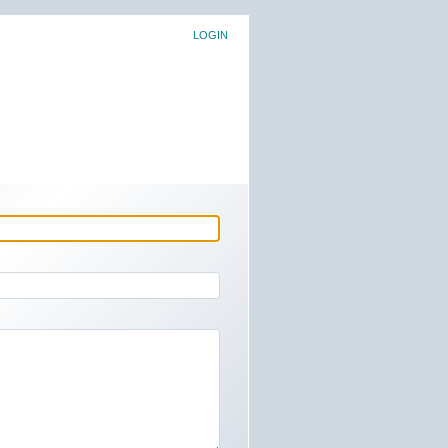
LOGIN