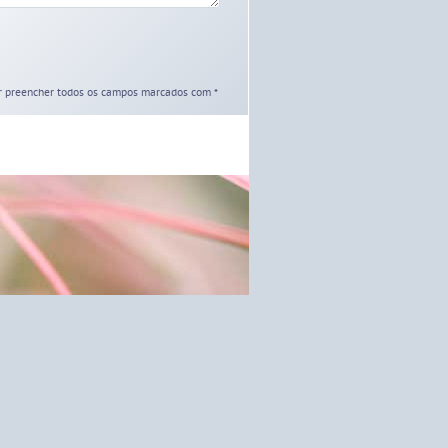
r preencher todos os campos marcados com *